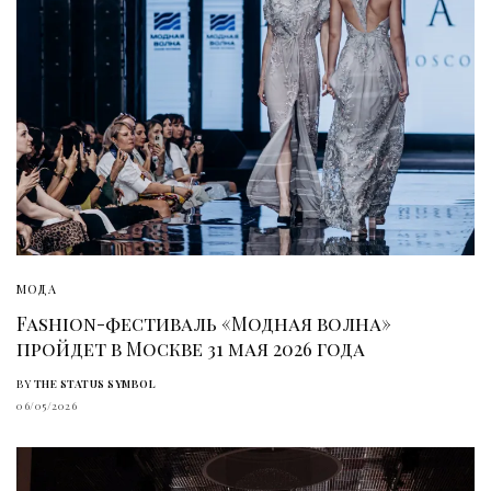
МОДА
Fashion-фестиваль «Модная волна»
пройдет в Москве 31 мая 2026 года
BY
THE STATUS SYMBOL
06/05/2026