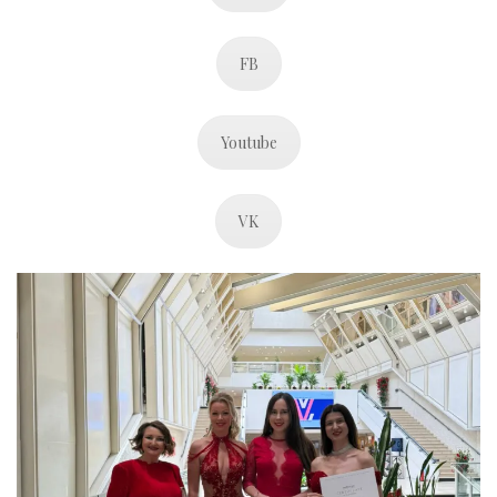
FB
Youtube
VK