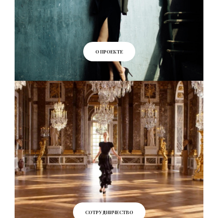
О ПРОЕКТЕ
СОТРУДНИЧЕСТВО