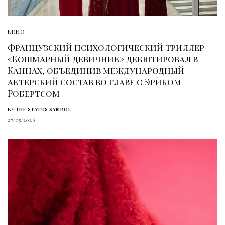
КИНО
Французский психологический триллер
«Кошмарный девичник» дебютировал в
Каннах, объединив международный
актерский состав во главе с Эриком
Робертсом
BY
THE STATUS SYMBOL
27/05/2026