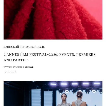
КАННСКИЙ КИНОФЕСТИВАЛЬ
Cannes film festival-2026: events, premiers
and parties
BY
THE STATUS SYMBOL
11/05/2026