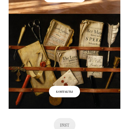
КОНТАКТЫ
INST