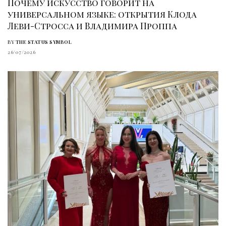
Почему искусство говорит на
универсальном языке: открытия Клода
Леви-Стросса и Владимира Проппа
BY
THE STATUS SYMBOL
26/07/2026