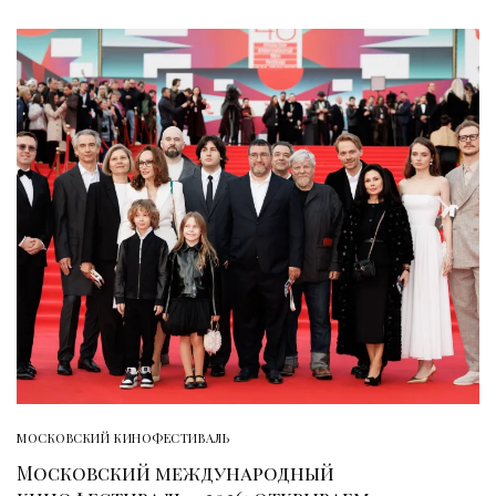
МОСКОВСКИЙ КИНОФЕСТИВАЛЬ
Московский международный