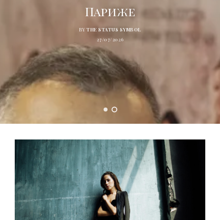
Париже
BY
THE STATUS SYMBOL
27/07/2026