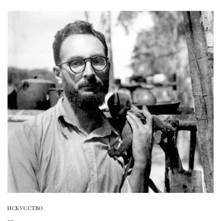
ИСКУССТВО