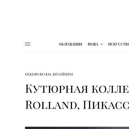
ОБ ИЗДАНИИ
МОДА
ИСКУССТВ
НЕДЕЛИ МОДЫ
,
ДИЗАЙНЕРЫ
Кутюрная колле
Rolland, Пикасс