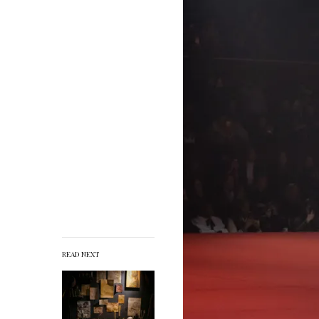
READ NEXT