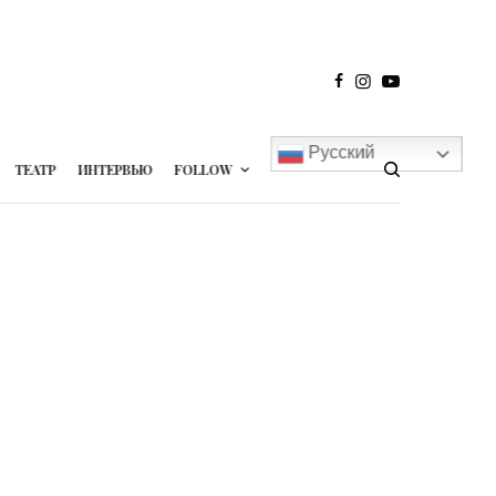
Русский
ТЕАТР
ИНТЕРВЬЮ
FOLLOW