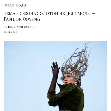
НЕДЕЛИ МОДЫ
Тема 8 сезона Золотой недели моды —
Fashion Odyssey
BY
THE STATUS SYMBOL
29/01/2026