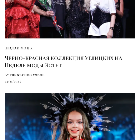
НЕДЕЛИ МОДЫ
Черно-красная коллекция Углицких на
Неделе моды Эстет
BY
THE STATUS SYMBOL
24/11/2025