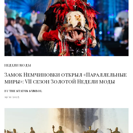
НЕДЕЛИ МОДЫ
Замок Немчиновки открыл «Параллельные
миры»: VII сезон Золотой Недели моды
BY
THE STATUS SYMBOL
19/11/2025