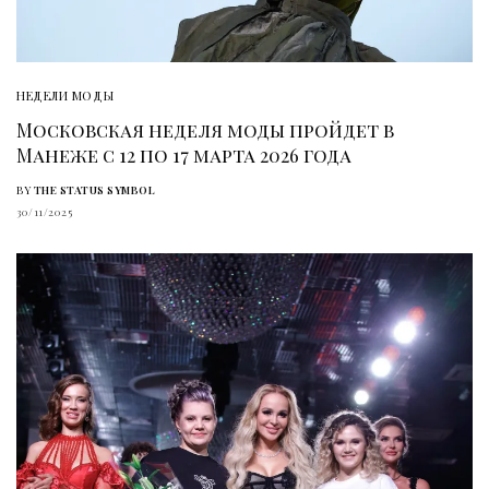
НЕДЕЛИ МОДЫ
Московская неделя моды пройдет в
Манеже с 12 по 17 марта 2026 года
BY
THE STATUS SYMBOL
30/11/2025