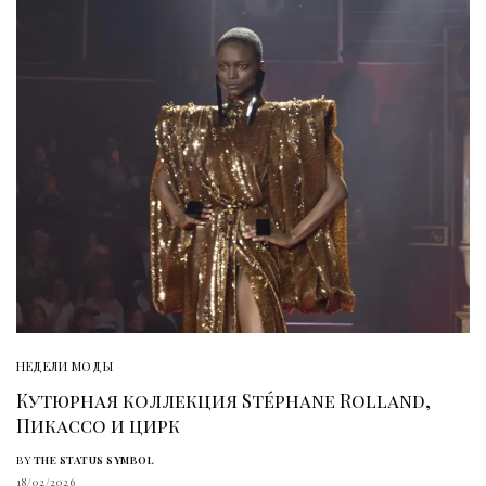
НЕДЕЛИ МОДЫ
Кутюрная коллекция Stéphane Rolland,
Пикассо и цирк
BY
THE STATUS SYMBOL
18/02/2026