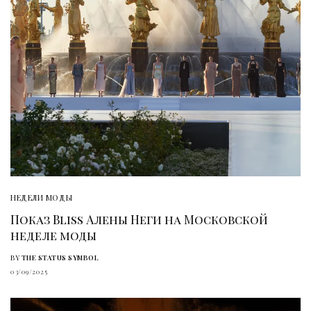
НЕДЕЛИ МОДЫ
Показ Bliss Алены Неги на Московской
неделе моды
BY
THE STATUS SYMBOL
03/09/2025