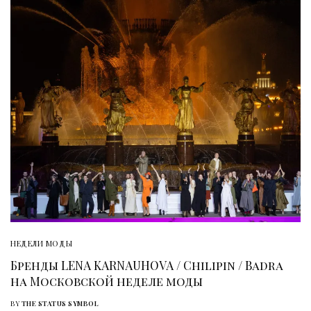
НЕДЕЛИ МОДЫ
Бренды LENA KARNAUHOVA / Chilipin / Badra
на Московской неделе моды
BY
THE STATUS SYMBOL