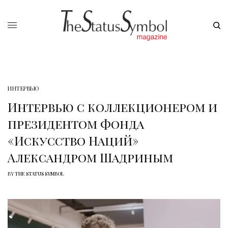
ИНТЕРВЬЮ
Интервью с коллекционером и
президентом Фонда
«Искусство Наций»
Александром Шадриным
BY
THE STATUS SYMBOL