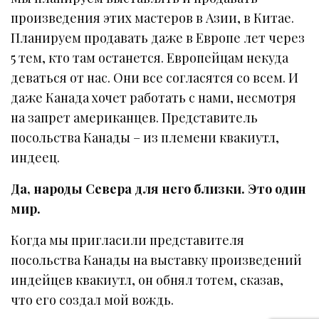
произведения этих мастеров в Азии, в Китае.
Планируем продавать даже в Европе лет через
5 тем, кто там останется. Европейцам некуда
деваться от нас. Они все согласятся со всем. И
даже Канада хочет работать с нами, несмотря
на запрет американцев. Представитель
посольства Канады – из племени квакиутл,
индеец.
Да, народы Севера для него близки. Это один
мир.
Когда мы пригласили представителя
посольства Канады на выставку произведений
индейцев квакиутл, он обнял тотем, сказав,
что его создал мой вождь.