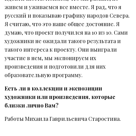
живем и уживаемся все вместе. Я рад, что я
русский и показываю графику народов Севера.
Я считаю, что это наше общее достояние. Я
думаю, что проект получился на 10 из 10. Сами
художники не ожидали такого результата и
такого интереса к проекту. Они выиграли
участие в нем, мы экспонируем их
произведения и подготовили для них
образовательную программу.
Есть ли в коллекции и экспозиции
художники или произведения, которые
близки лично Вам?
Работы Михаила Гаврильевича Старостина.