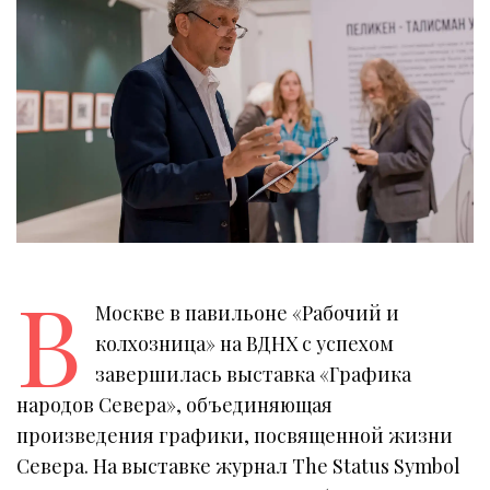
В
Москве в павильоне «Рабочий и
колхозница» на ВДНХ с успехом
завершилась выставка «Графика
народов Севера», объединяющая
произведения графики, посвященной жизни
Севера. На выставке журнал The Status Symbol