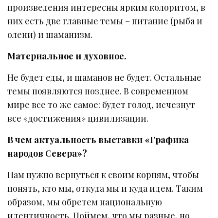
произведения интересны ярким колоритом, в
них есть две главные темы – питание (рыба и
олени) и шаманизм.
Материальное и духовное.
Не будет еды, и шаманов не будет. Остальные
темы появляются позднее. В современном
мире все то же самое: будет голод, исчезнут
все «достижения» цивилизации.
В чем актуальность выставки «Графика
народов Севера»?
Нам нужно вернуться к своим корням, чтобы
понять, кто мы, откуда мы и куда идем. Таким
образом, мы обретем национальную
идентичность. Поймем, что мы разные, но