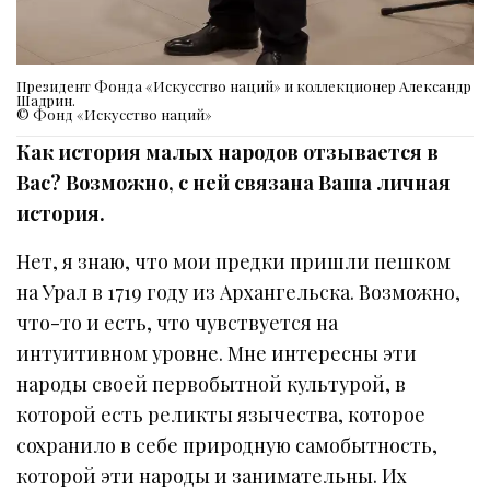
Президент Фонда «Искусство наций» и коллекционер Александр
Шадрин.
© Фонд «Искусство наций»
Как история малых народов отзывается в
Вас? Возможно, с ней связана Ваша личная
история.
Нет, я знаю, что мои предки пришли пешком
на Урал в 1719 году из Архангельска. Возможно,
что-то и есть, что чувствуется на
интуитивном уровне. Мне интересны эти
народы своей первобытной культурой, в
которой есть реликты язычества, которое
сохранило в себе природную самобытность,
которой эти народы и занимательны. Их