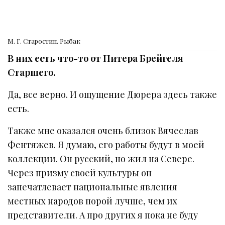
М. Г. Старостин. Рыбак
В них есть что-то от Питера Брейгеля
Старшего.
Да, все верно. И ощущение Дюрера здесь также
есть.
Также мне оказался очень близок Вячеслав
Фентяжев. Я думаю, его работы будут в моей
коллекции. Он русский, но жил на Севере.
Через призму своей культуры он
запечатлевает национальные явления
местных народов порой лучше, чем их
представители. А про других я пока не буду