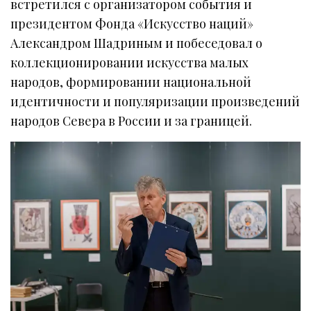
встретился с организатором события и
президентом Фонда «Искусство наций»
Александром Шадриным и побеседовал о
коллекционировании искусства малых
народов, формировании национальной
идентичности и популяризации произведений
народов Севера в России и за границей.