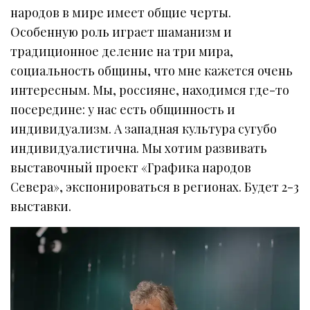
народов в мире имеет общие черты.
Особенную роль играет шаманизм и
традиционное деление на три мира,
социальность общины, что мне кажется очень
интересным. Мы, россияне, находимся где-то
посередине: у нас есть общинность и
индивидуализм. А западная культура сугубо
индивидуалистична. Мы хотим развивать
выставочный проект «Графика народов
Севера», экспонироваться в регионах. Будет 2-3
выставки.