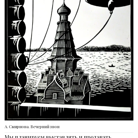
А. Смирнова. Вечерний звон
Мы планируем выставлять и продавать