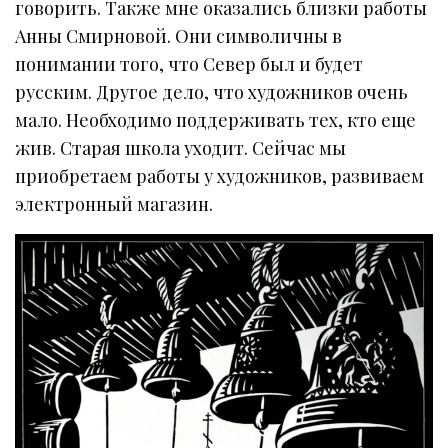
говорить. Также мне оказались близки работы
Анны Смирновой. Они символичны в
понимании того, что Север был и будет
русским. Другое дело, что художников очень
мало. Необходимо поддерживать тех, кто еще
жив. Старая школа уходит. Сейчас мы
приобретаем работы у художников, развиваем
электронный магазин.