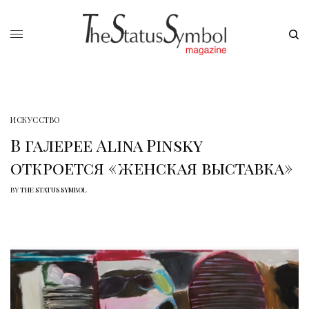
ИСКУССТВО
В галерее Alina Pinsky
откроется «женская выставка»
BY
THE STATUS SYMBOL