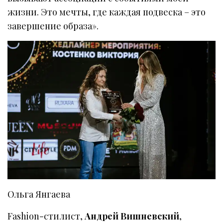
жизни. Это мечты, где каждая подвеска – это
завершение образа».
Ольга Янгаева
Fashion-стилист,
Андрей Вишневский
,