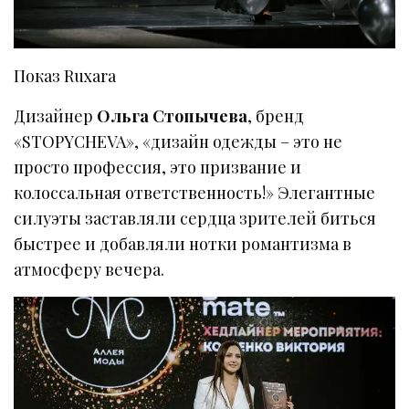
Показ Ruxara
Дизайнер
Ольга Стопычева
, бренд
«STOPYCHEVA», «дизайн одежды – это не
просто профессия, это призвание и
колоссальная ответственность!» Элегантные
силуэты заставляли сердца зрителей биться
быстрее и добавляли нотки романтизма в
атмосферу вечера.