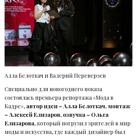
Алла Белоткач и Валерий Переверзев
Специально для новогоднего показа
состоялась премьера репортажа «Мода в
Кадре»,
автор идеи – Алла Белоткач, монтаж
– Алексей Елизаров, озвучка – Ольга
Елизарова
, который погрузил зрителей в мир
моды и искусства, где каждый дизайнер был