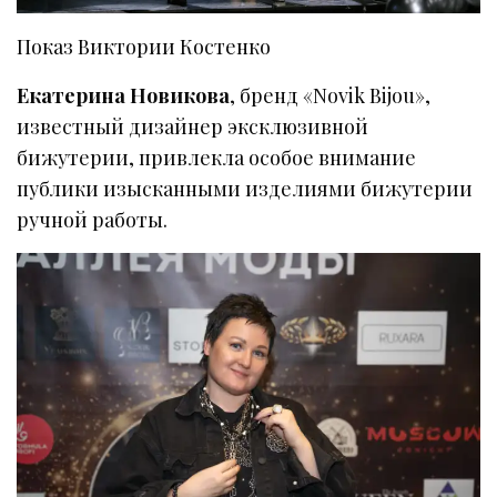
Показ Виктории Костенко
Екатерина Новикова
, бренд «Novik Bijou»,
известный дизайнер эксклюзивной
бижутерии, привлекла особое внимание
публики изысканными изделиями бижутерии
ручной работы.