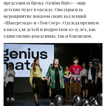
представила бренд «Genius Mate» – мир
детских чудес в одежде. Она украсила
мероприятие показом своих коллекций
«Шахерезада» и «Том Соер». Одежда премиум
класса для детей и подростков 10-15 лет, как
единственно рожденных, так и близнецов.