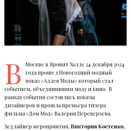
В
Москве в Яровит Холле 24 декабря 2024
года прошел Новогодний модный
показ «Аллея Моды» который стал
событием, объединившим моду и кино. В
рамках события состоялись показы
дизайнеров и прошла премьера тизера
фильма «Дом Мод» Валерия Переверзева.
Хедлайнер мероприятия,
Виктория Костенко
,