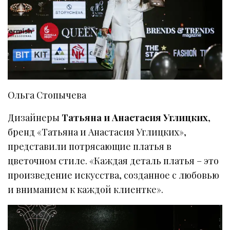
Ольга Стопычева
Дизайнеры
Татьяна и Анастасия Углицких
,
бренд «Татьяна и Анастасия Углицких»,
представили потрясающие платья в
цветочном стиле. «Каждая деталь платья – это
произведение искусства, созданное с любовью
и вниманием к каждой клиентке».