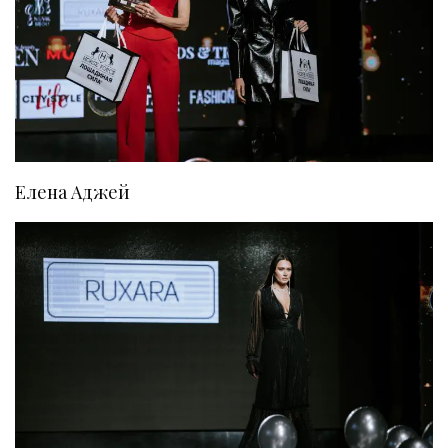
Елена Аджей