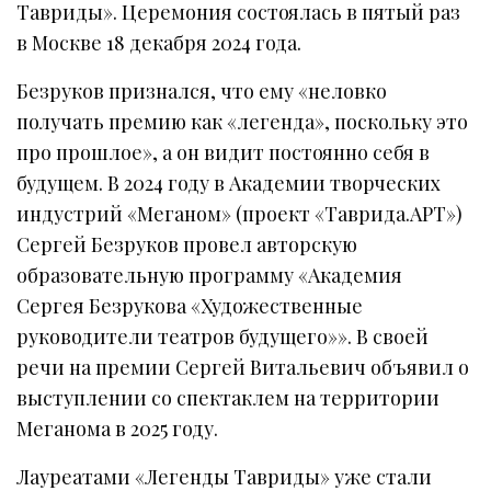
Тавриды». Церемония состоялась в пятый раз
в Москве 18 декабря 2024 года.
Безруков признался, что ему «неловко
получать премию как «легенда», поскольку это
про прошлое», а он видит постоянно себя в
будущем. В 2024 году в Академии творческих
индустрий «Меганом» (проект «Таврида.АРТ»)
Сергей Безруков провел авторскую
образовательную программу «Академия
Сергея Безрукова «Художественные
руководители театров будущего»». В своей
речи на премии Сергей Витальевич объявил о
выступлении со спектаклем на территории
Меганома в 2025 году.
Лауреатами «Легенды Тавриды» уже стали