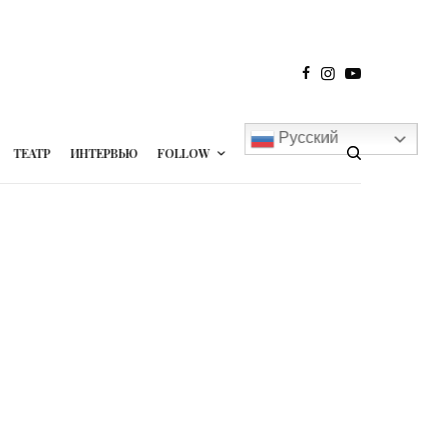
Русский
ТЕАТР
ИНТЕРВЬЮ
FOLLOW