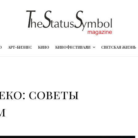
О
АРТ-БИЗНЕС
КИНО
КИНОФЕСТИВАЛИ
СВЕТСКАЯ ЖИЗНЬ
еко: советы
м