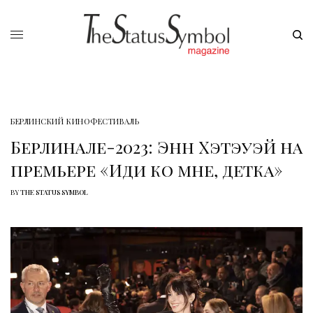
БЕРЛИНСКИЙ КИНОФЕСТИВАЛЬ
Берлинале-2023: Энн Хэтэуэй на
премьере «Иди ко мне, детка»
BY
THE STATUS SYMBOL