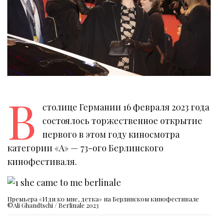
В
столице Германии 16 февраля 2023 года
состоялось торжественное открытие
первого в этом году киносмотра
категории «А» — 73-ого Берлинского
кинофестиваля.
Премьера «Иди ко мне, детка» на Берлинском кинофестивале
©Ali Ghandtschi / Berlinale 2023