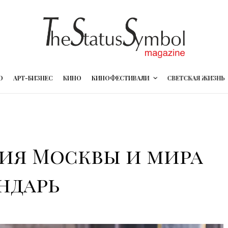
О
АРТ-БИЗНЕС
КИНО
КИНОФЕСТИВАЛИ
СВЕТСКАЯ ЖИЗНЬ
ия Москвы и мира
ендарь