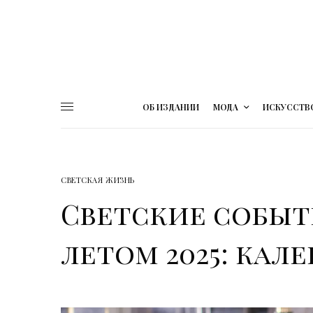
ОБ ИЗДАНИИ
МОДА
ИСКУССТВ
СВЕТСКАЯ ЖИЗНЬ
Светские событ
летом 2025: кал