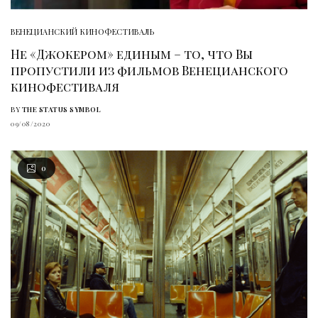
ВЕНЕЦИАНСКИЙ КИНОФЕСТИВАЛЬ
Не «Джокером» единым – то, что Вы
пропустили из фильмов Венецианского
кинофестиваля
BY
THE STATUS SYMBOL
09/08/2020
0