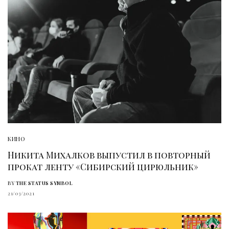
КИНО
Никита Михалков выпустил в повторный
прокат ленту «Сибирский цирюльник»
BY
THE STATUS SYMBOL
21/03/2021