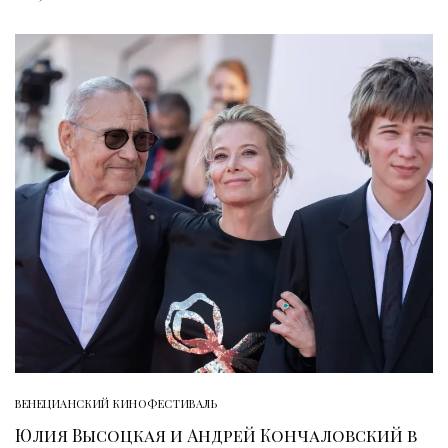
ВЕНЕЦИАНСКИЙ КИНОФЕСТИВАЛЬ
Юлия Высоцкая и Андрей Кончаловский в