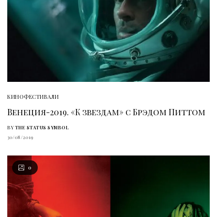
КИНОФЕСТИВАЛИ
Венеция-2019. «К звездам» с Брэдом Питтом
BY
THE STATUS SYMBOL
30/08/2019
0