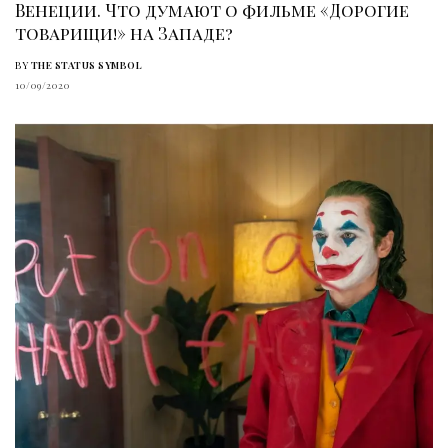
Венеции. Что думают о фильме «Дорогие
товарищи!» на Западе?
BY
THE STATUS SYMBOL
10/09/2020