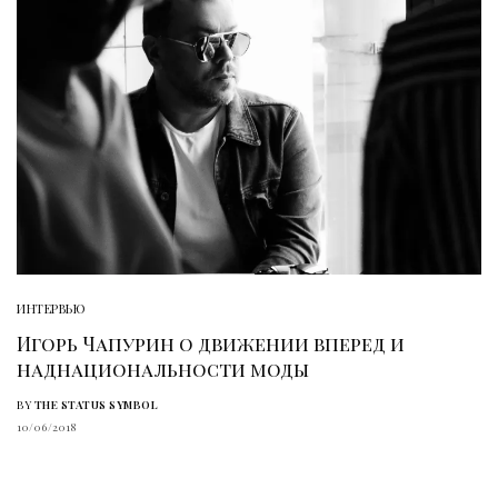
ИНТЕРВЬЮ
Игорь Чапурин о движении вперед и
наднациональности моды
BY
THE STATUS SYMBOL
10/06/2018