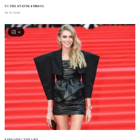
BY
THE STATUS SYMBOL
19/11/2019
0
КИНОФЕСТИВАЛИ