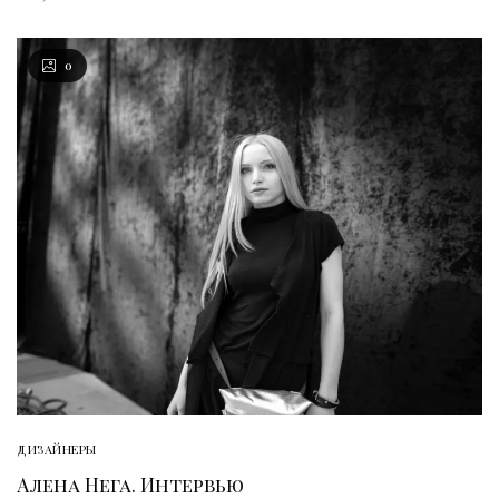
0
ДИЗАЙНЕРЫ
Алена Нега. Интервью