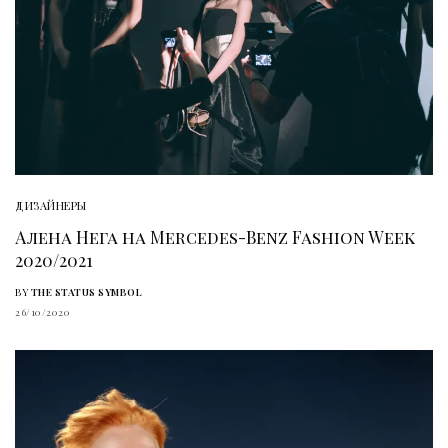
ДИЗАЙНЕРЫ
Алена Нега на Mercedes-Benz Fashion Week
2020/2021
BY
THE STATUS SYMBOL
26/10/2020