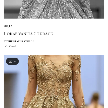
МОДА
Показ Vanita Courage
BY
THE STATUS SYMBOL
11/06/2018
0