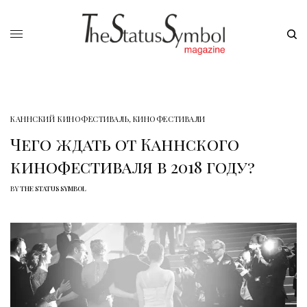
КАННСКИЙ КИНОФЕСТИВАЛЬ
,
КИНОФЕСТИВАЛИ
Чего ждать от Каннского
кинофестиваля в 2018 году?
BY
THE STATUS SYMBOL