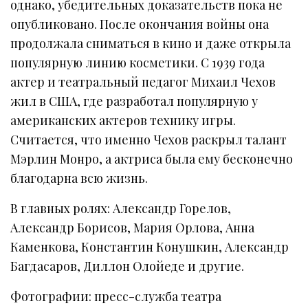
однако, убедительных доказательств пока не
опубликовано. После окончания войны она
продолжала сниматься в кино и даже открыла
популярную линию косметики. С 1939 года
актер и театральный педагог Михаил Чехов
жил в США, где разработал популярную у
американских актеров технику игры.
Считается, что именно Чехов раскрыл талант
Мэрлин Монро, а актриса была ему бесконечно
благодарна всю жизнь.
В главных ролях: Александр Горелов,
Александр Борисов, Мария Орлова, Анна
Каменкова, Константин Конушкин, Александр
Багдасаров, Диллон Олойеде и другие.
Фотографии: пресс-служба театра