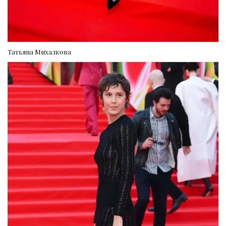
Татьяна Михалкова