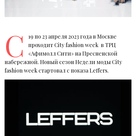
С
19 по 23 апреля 2023 года в Москве
проходит City fashion week в ТРЦ
«Афимолл Сити» на Пресненской
набережной. Новый сезон Недели моды City
fashion week стартовал с показа Leffers.