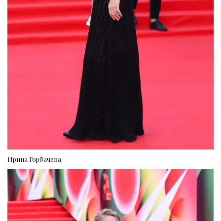
Ирина Горбачева