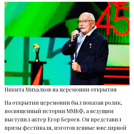
Никита Михалков на церемонии открытия
На открытии церемонии был показан ролик,
посвященный истории ММКФ, а ведущим
выступил актер Егор Бероев. Он представил
призы фестиваля, изготовленные ювелирной