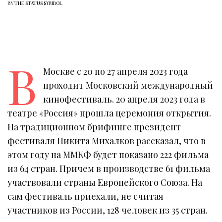
BY
THE STATUS SYMBOL
В
Москве с 20 по 27 апреля 2023 года
проходит Московский международный
кинофестиваль. 20 апреля 2023 года в
театре «Россия» прошла церемония открытия.
На традиционном брифинге президент
фестиваля Никита Михалков рассказал, что в
этом году на ММКФ будет показано 222 фильма
из 64 стран. Причем в производстве 61 фильма
участвовали страны Европейского Союза. На
сам фестиваль приехали, не считая
участников из России, 128 человек из 35 стран.