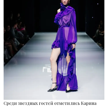
Среди звездных гостей отметились Карина