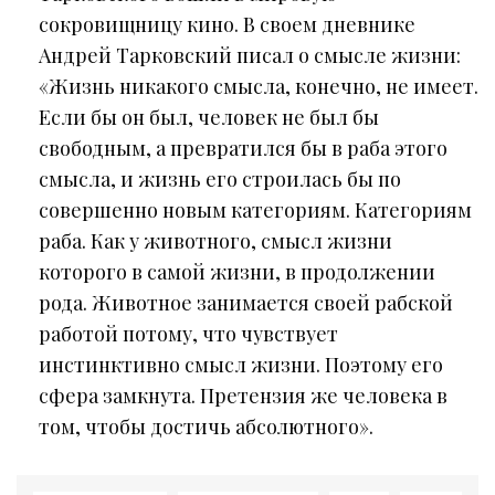
сокровищницу кино. В своем дневнике
Андрей Тарковский писал о смысле жизни:
«Жизнь никакого смысла, конечно, не имеет.
Если бы он был, человек не был бы
свободным, а превратился бы в раба этого
смысла, и жизнь его строилась бы по
совершенно новым категориям. Категориям
раба. Как у животного, смысл жизни
которого в самой жизни, в продолжении
рода. Животное занимается своей рабской
работой потому, что чувствует
инстинктивно смысл жизни. Поэтому его
сфера замкнута. Претензия же человека в
том, чтобы достичь абсолютного».