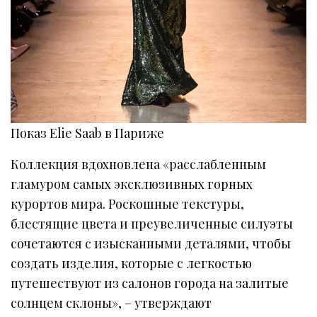
Показ Elie Saab в Париже
Коллекция вдохновлена «расслабленным
гламуром самых эксклюзивных горных
курортов мира. Роскошные текстуры,
блестящие цвета и преувеличенные силуэты
сочетаются с изысканными деталями, чтобы
создать изделия, которые с легкостью
путешествуют из салонов города на залитые
солнцем склоны», – утверждают