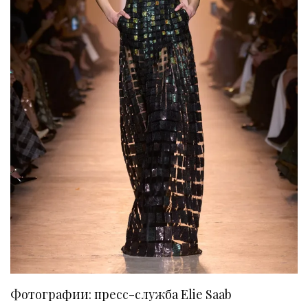
Фотографии: пресс-служба Elie Saab