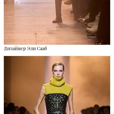
Дизайнер Эли Сааб