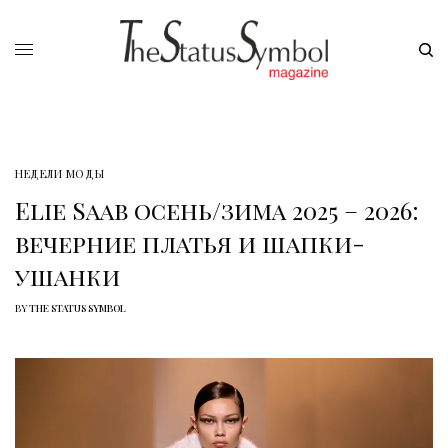
НЕДЕЛИ МОДЫ
Elie Saab осень/зима 2025 – 2026:
вечерние платья и шапки-
ушанки
BY
THE STATUS SYMBOL