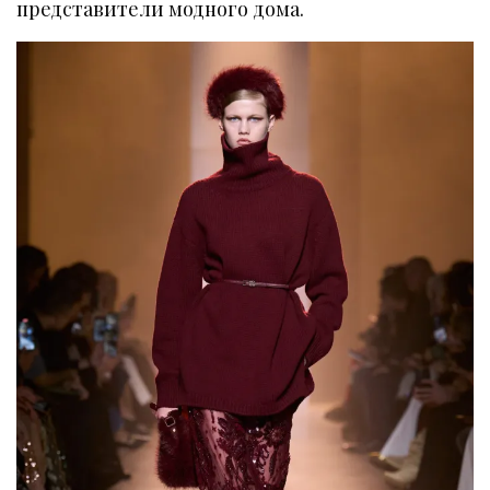
представители модного дома.