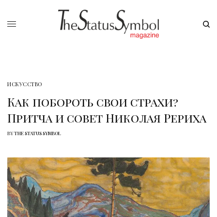
ИСКУССТВО
Как побороть свои страхи?
Притча и совет Николая Рериха
BY
THE STATUS SYMBOL