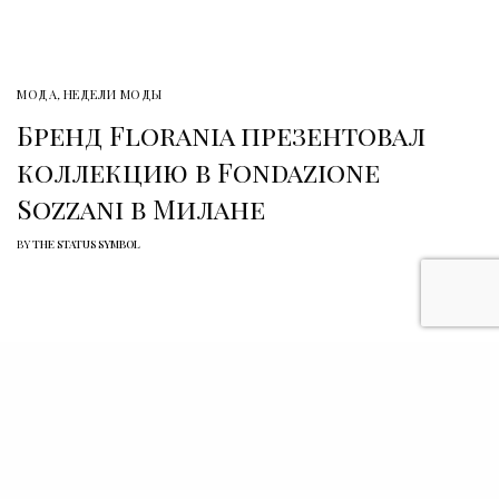
МОДА
,
НЕДЕЛИ МОДЫ
Бренд Florania презентовал
коллекцию в Fondazione
Sozzani в Милане
BY
THE STATUS SYMBOL