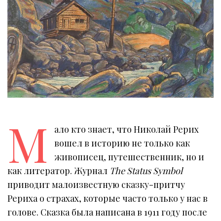
М
ало кто знает, что Николай Рерих
вошел в историю не только как
живописец, путешественник, но и
как литератор. Журнал
The Status Symbol
приводит малоизвестную сказку-притчу
Рериха о страхах, которые часто только у нас в
голове. Сказка была написана в 1911 году после