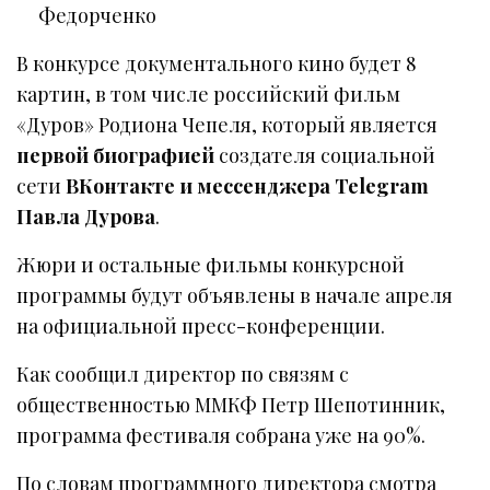
Федорченко
В конкурсе документального кино будет 8
картин, в том числе российский фильм
«Дуров» Родиона Чепеля, который является
первой биографией
создателя социальной
сети
ВКонтакте и мессенджера Telegram
Павла Дурова
.
Жюри и остальные фильмы конкурсной
программы будут объявлены в начале апреля
на официальной пресс-конференции.
Как сообщил директор по связям с
общественностью ММКФ Петр Шепотинник,
программа фестиваля собрана уже на 90%.
По словам программного директора смотра