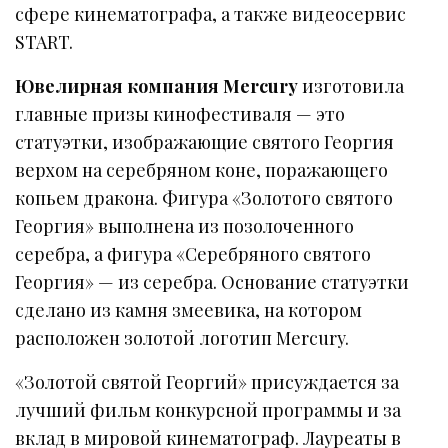
сфере кинематографа, а также видеосервис
START.
Ювелирная компания Mercury
изготовила
главные призы кинофестиваля — это
статуэтки, изображающие святого Георгия
верхом на серебряном коне, поражающего
копьем дракона. Фигура «Золотого святого
Георгия» выполнена из позолоченного
серебра, а фигура «Серебряного святого
Георгия» — из серебра. Основание статуэтки
сделано из камня змеевика, на котором
расположен золотой логотип Mercury.
«Золотой святой Георгий» присуждается за
лучший фильм конкурсной программы и за
вклад в мировой кинематограф. Лауреаты в