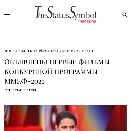
МОСКОВСКИЙ КИНОФЕСТИВАЛЬ
,
КИНОФЕСТИВАЛИ
Объявлены первые фильмы
конкурсной программы
ММКФ-2021
BY
THE STATUS SYMBOL