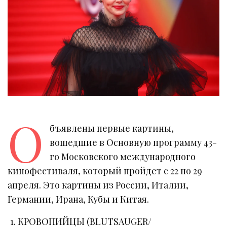
О
бъявлены первые картины,
вошедшие в Основную программу 43-
го Московского международного
кинофестиваля, который пройдет с 22 по 29
апреля. Это картины из России, Италии,
Германии, Ирана, Кубы и Китая.
КРОВОПИЙЦЫ (BLUTSAUGER/