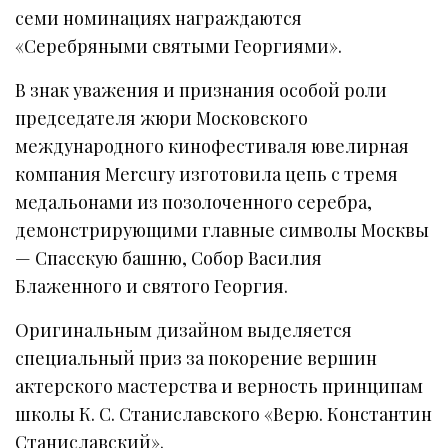
семи номинациях награждаются
«Серебряными святыми Георгиями».
В знак уважения и признания особой роли
председателя жюри Московского
международного кинофестиваля ювелирная
компания Mercury изготовила цепь с тремя
медальонами из позолоченного серебра,
демонстрирующими главные символы Москвы
— Спасскую башню, Собор Василия
Блаженного и святого Георгия.
Оригинальным дизайном выделяется
специальный приз за покорение вершин
актерского мастерства и верность принципам
школы К. С. Станиславского «Верю. Константин
Станиславский».