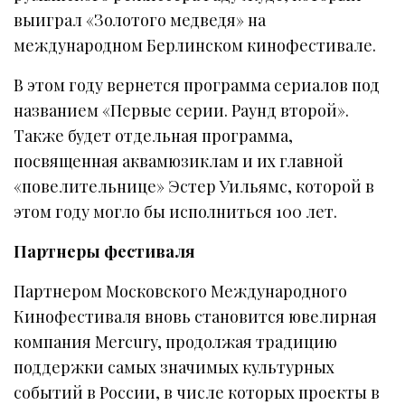
выиграл «Золотого медведя» на
международном Берлинском кинофестивале.
В этом году вернется программа сериалов под
названием «Первые серии. Раунд второй».
Также будет отдельная программа,
посвященная аквамюзиклам и их главной
«повелительнице» Эстер Уильямс, которой в
этом году могло бы исполниться 100 лет.
Партнеры фестиваля
Партнером Московского Международного
Кинофестиваля вновь становится ювелирная
компания Mercury, продолжая традицию
поддержки самых значимых культурных
событий в России, в числе которых проекты в