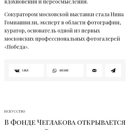
вдохновения и переосмысления.
Сокуратором московской выставки стала Нина
Гомиашвили, эксперт в области фотографии,
куратор, основатель одной из первых
московских профессиональных фотогалерей
«Победа».
LIKE
SHARE
ИСКУССТВО
В Фонде Чеглакова открывается