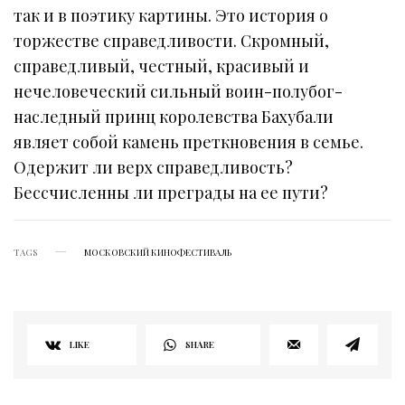
так и в поэтику картины. Это история о
торжестве справедливости. Скромный,
справедливый, честный, красивый и
нечеловеческий сильный воин-полубог-
наследный принц королевства Бахубали
являет собой камень преткновения в семье.
Одержит ли верх справедливость?
Бессчисленны ли преграды на ее пути?
TAGS
МОСКОВСКИЙ КИНОФЕСТИВАЛЬ
LIKE
SHARE