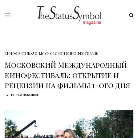
КИНОФЕСТИВАЛИ
,
МОСКОВСКИЙ КИНОФЕСТИВАЛЬ
Московский Международный
кинофестиваль: открытие и
рецензии на фильмы 1-ого дня
BY
THE STATUS SYMBOL