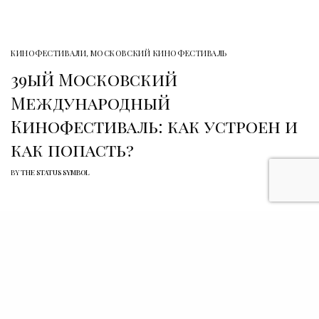
КИНОФЕСТИВАЛИ
,
МОСКОВСКИЙ КИНОФЕСТИВАЛЬ
39ый Московский
Международный
Кинофестиваль: как устроен и
как попасть?
BY
THE STATUS SYMBOL