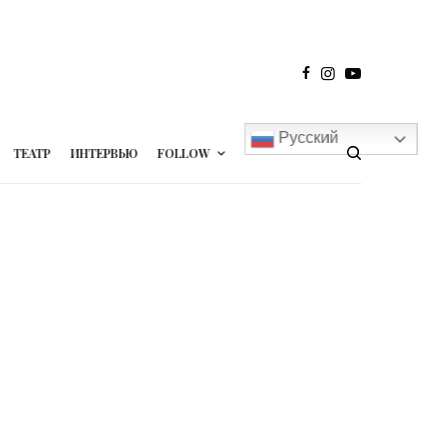
Русский
ТЕАТР
ИНТЕРВЬЮ
FOLLOW