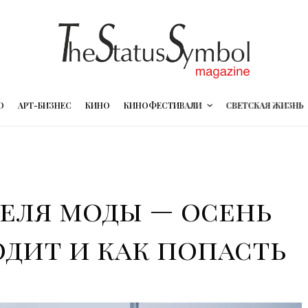
О
АРТ-БИЗНЕС
КИНО
КИНОФЕСТИВАЛИ
СВЕТСКАЯ ЖИЗНЬ
еля моды — осень
ходит и как попасть