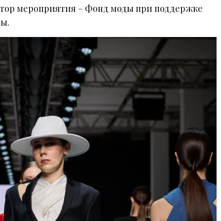
тор мероприятия – Фонд моды при поддержке
ы.