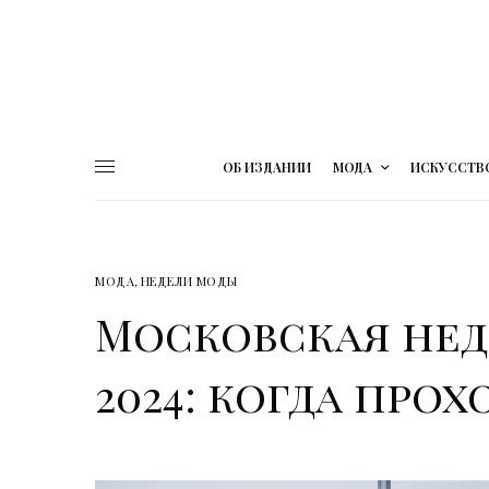
ОБ ИЗДАНИИ
МОДА
ИСКУССТВ
МОДА
,
НЕДЕЛИ МОДЫ
Московская нед
2024: когда про