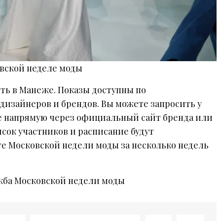
овской неделе моды
ить в Манеже. Показы доступны по
дизайнеров и брендов. Вы можете запросить у
 напрямую через официальный сайт бренда или
сок участников и расписание будут
те Московской недели моды за несколько недель
жба Московской недели моды