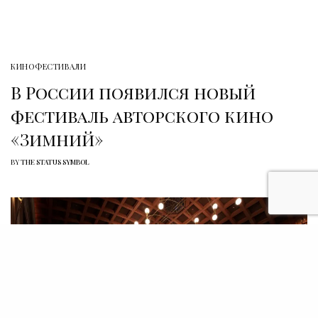
КИНОФЕСТИВАЛИ
В России появился новый
фестиваль авторского кино
«Зимний»
BY
THE STATUS SYMBOL