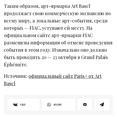
Таким образом, арт-ярмарка Art Basel
продолжает свою коммерческую экспансию по
всему миру, а локальные арт-события, среди
которых — FIAC, уступают ей месту. На
официальном сайте арт-ярмарки FIAC
размещена информация об отмене проведения
события в этом году. Изначально оно должно
быть проходить 20 — 23 октября в Grand Palais
Éphémère.
Источник:
официальный сайт Paris+ от Art
Basel
LIKE
SHARE