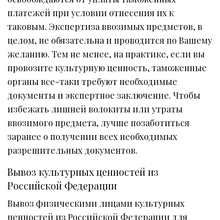
платежей при условии отнесения их к
таковым. Экспертиза ввозимых предметов, в
целом, не обязательна и проводится по Вашему
желанию. Тем не менее, на практике, если вы
провозите культурную ценность, таможенные
органы все-таки требуют необходимые
документы и экспертное заключение. Чтобы
избежать лишней волокиты или утраты
ввозимого предмета, лучше позаботиться
заранее о получении всех необходимых
разрешительных документов.
Вывоз культурных ценностей из
Российской Федерации
Вывоз физическими лицами культурных
ценностей из Российской Федерации для