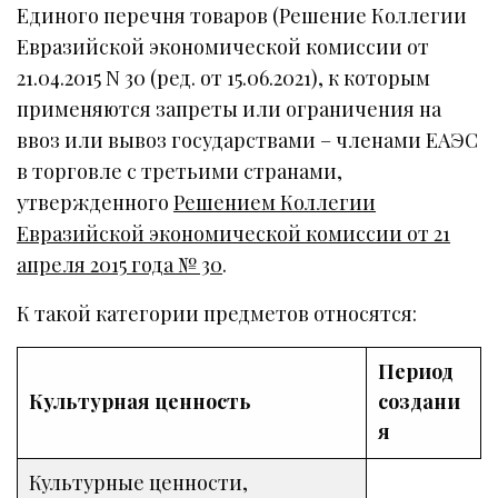
Единого перечня товаров (Решение Коллегии
Евразийской экономической комиссии от
21.04.2015 N 30 (ред. от 15.06.2021), к которым
применяются запреты или ограничения на
ввоз или вывоз государствами – членами ЕАЭС
в торговле с третьими странами,
утвержденного
Решением Коллегии
Евразийской экономической комиссии от 21
апреля 2015 года № 30
.
К такой категории предметов относятся:
Период
Культурная ценность
создани
я
Культурные ценности,