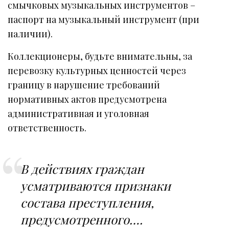
смычковых музыкальных инструментов –
паспорт на музыкальный инструмент (при
наличии).
Коллекционеры, будьте внимательны, за
перевозку культурных ценностей через
границу в нарушение требований
нормативных актов предусмотрена
административная и уголовная
ответственность.
В действиях граждан
усматриваются признаки
состава преступления,
предусмотренного….