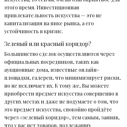
этого время. Инвестиционная
привлекательность искусства — это не
капитализация на пике рынка, а его
устойчивость в кризис.
Зеленый или красный коридор?
Большинство сделок осуществляются через
официальных посредников, таких как
аукционные дома, известные онлайн-
площадки, галереи, что минимизирует риски,
но не исключает их. К тому же, Вы можете
приобрести предмет искусства совершенно в
других местах и даже не подумаете о том, что
это предмет искусства, спокойно пройдёте
через «зеленый коридор», тем самым, заявив,
что у вас нет товаров, подлежащих