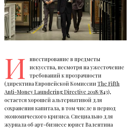
И
нвестирование в предметы
искусства, несмотря на ужесточение
требований к прозрачности
(директива Европейской Комиссии
The Fifth
Anti-Money Laundering Directive 2018/843
),
остается хорошей альтернативой для
сохранения капитала, в том числе в период
экономического кризиса. Специально для
журнала об арт-бизнесе юрист Валентина