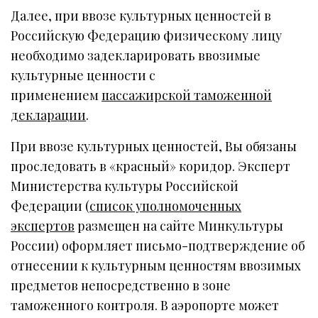
Далее, при ввозе культурных ценностей в
Российскую Федерацию физическому лицу
необходимо задекларировать ввозимые
культурные ценности с
применением
пассажирской таможенной
декларации
.
При ввозе культурных ценностей, Вы обязаны
проследовать в «красный» коридор. Эксперт
Министерства культуры Российской
Федерации (
список уполномоченных
экспертов
размещен на сайте Минкультуры
России) оформляет письмо-подтверждение об
отнесении к культурным ценностям ввозимых
предметов непосредственно в зоне
таможенного контроля. В аэропорте может