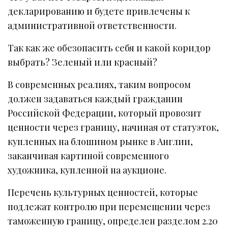
декларированию и будете привлечены к
административной ответственности.
Так как же обезопасить себя и какой коридор
выбрать? Зеленый или красный?
В современных реалиях, таким вопросом
должен задаваться каждый гражданин
Российской Федерации, который провозит
ценности через границу, начиная от статуэток,
купленных на блошином рынке в Англии,
заканчивая картиной современного
художника, купленной на аукционе.
Перечень культурных ценностей, которые
подлежат контролю при перемещении через
таможенную границу, определен разделом 2.20