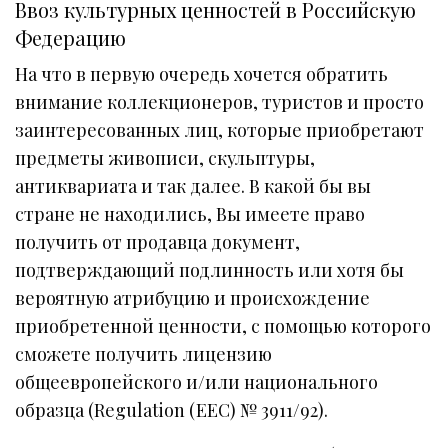
Ввоз культурных ценностей в Российскую
Федерацию
На что в первую очередь хочется обратить
внимание коллекционеров, туристов и просто
заинтересованных лиц, которые приобретают
предметы живописи, скульптуры,
антиквариата и так далее. В какой бы вы
стране не находились, Вы имеете право
получить от продавца документ,
подтверждающий подлинность или хотя бы
вероятную атрибуцию и происхождение
приобретенной ценности, с помощью которого
сможете получить лицензию
общеевропейского и/или национального
образца (Regulation (EEC) № 3911/92).