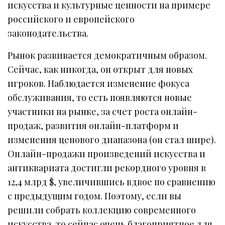
искусства и культурные ценности на примере
российского и европейского
законодательства.
Рынок развивается демократичным образом.
Сейчас, как никогда, он открыт для новых
игроков. Наблюдается изменение фокуса
обслуживания, то есть появляются новые
участники на рынке, за счет роста онлайн-
продаж, развития онлайн-платформ и
изменения ценового диапазона (он стал шире).
Онлайн-продажи произведений искусства и
антиквариата достигли рекордного уровня в
12,4 млрд $, увеличившись вдвое по сравнению
с предыдущим годом. Поэтому, если вы
решили собрать коллекцию современного
искусства, то сейчас очень благоприятное для