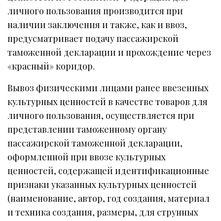
личного пользования производится при
наличии заключения и также, как и ввоз,
предусматривает подачу пассажирской
таможенной декларации и прохождение через
«красный» коридор.
Вывоз физическими лицами ранее ввезенных
культурных ценностей в качестве товаров для
личного пользования, осуществляется при
представлении таможенному органу
пассажирской таможенной декларации,
оформленной при ввозе культурных
ценностей, содержащей идентификационные
признаки указанных культурных ценностей
(наименование, автор, год создания, материал
и техника создания, размеры, для струнных