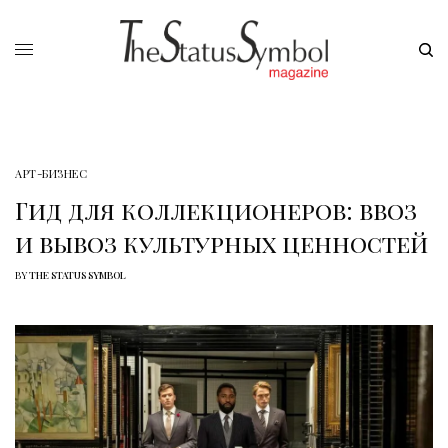
АРТ-БИЗНЕС
Гид для коллекционеров: ввоз
и вывоз культурных ценностей
BY
THE STATUS SYMBOL