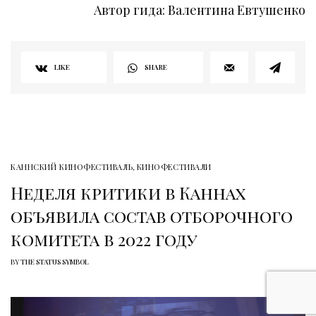
Автор гида: Валентина Евтушенко
LIKE
SHARE
КАННСКИЙ КИНОФЕСТИВАЛЬ
,
КИНОФЕСТИВАЛИ
Неделя критики в Каннах
объявила состав отборочного
комитета в 2022 году
BY
THE STATUS SYMBOL