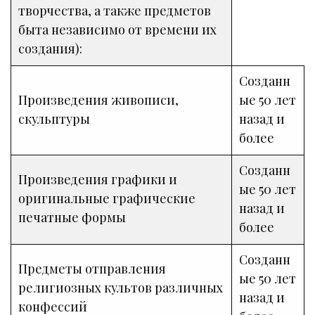
творчества, а также предметов
быта независимо от времени их
создания):
Созданн
Произведения живописи,
ые 50 лет
скульптуры
назад и
более
Созданн
Произведения графики и
ые 50 лет
оригинальные графические
назад и
печатные формы
более
Созданн
Предметы отправления
ые 50 лет
религиозных культов различных
назад и
конфессий