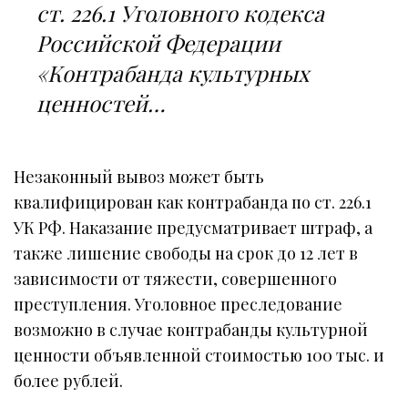
ст. 226.1 Уголовного кодекса
Российской Федерации
«Контрабанда культурных
ценностей…
Незаконный вывоз может быть
квалифицирован как контрабанда по ст. 226.1
УК РФ. Наказание предусматривает штраф, а
также лишение свободы на срок до 12 лет в
зависимости от тяжести, совершенного
преступления. Уголовное преследование
возможно в случае контрабанды культурной
ценности объявленной стоимостью 100 тыс. и
более рублей.