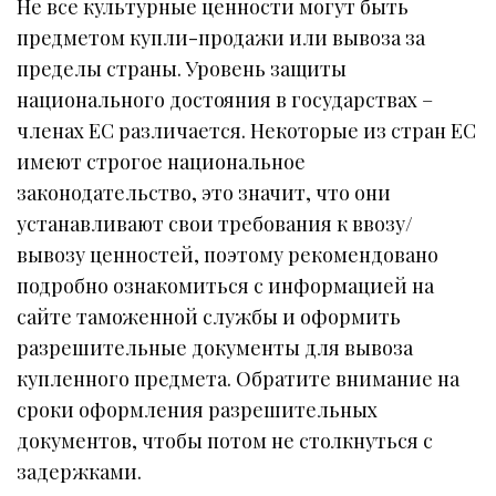
Не все культурные ценности могут быть
предметом купли-продажи или вывоза за
пределы страны. Уровень защиты
национального достояния в государствах –
членах ЕС различается. Некоторые из стран ЕС
имеют строгое национальное
законодательство, это значит, что они
устанавливают свои требования к ввозу/
вывозу ценностей, поэтому рекомендовано
подробно ознакомиться с информацией на
сайте таможенной службы и оформить
разрешительные документы для вывоза
купленного предмета. Обратите внимание на
сроки оформления разрешительных
документов, чтобы потом не столкнуться с
задержками.