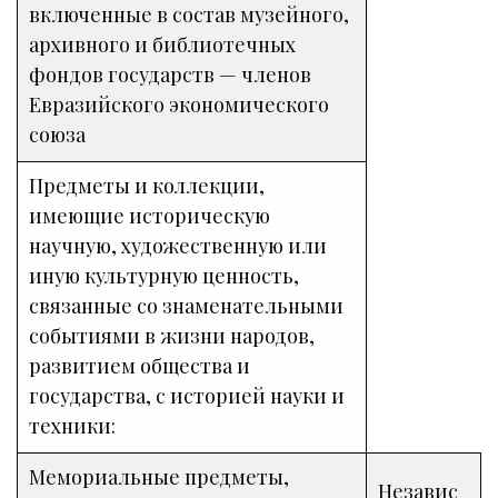
включенные в состав музейного,
архивного и библиотечных
фондов государств — членов
Евразийского экономического
союза
Предметы и коллекции,
имеющие историческую
научную, художественную или
иную культурную ценность,
связанные со знаменательными
событиями в жизни народов,
развитием общества и
государства, с историей науки и
техники:
Мемориальные предметы,
Независ