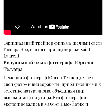
Официальный трейлер фильма «Вечный свет»
Гаспара Ноэ, снятого при поддержке Saint
Laurent
Визуальный язык фотографа Юргена
Теллера
Немецкий фотограф Юрген Теллер делает
свои фото- и видеоработы, приближенными к
эстетике натурализма, объединяя мир
высокой моды и улицы. Его фотографии
экспонировались в MOMAв Нью-Йорке и