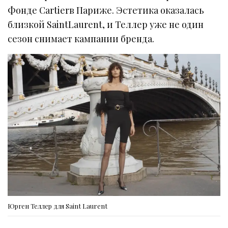
Фонде Cartierв Париже. Эстетика оказалась
близкой SaintLaurent, и Теллер уже не один
сезон снимает кампании бренда.
Юрген Теллер для Saint Laurent