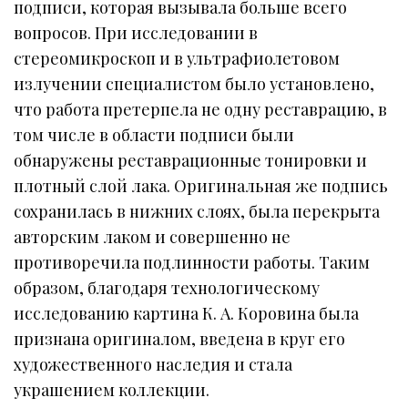
подписи, которая вызывала больше всего
вопросов. При исследовании в
стереомикроскоп и в ультрафиолетовом
излучении специалистом было установлено,
что работа претерпела не одну реставрацию, в
том числе в области подписи были
обнаружены реставрационные тонировки и
плотный слой лака. Оригинальная же подпись
сохранилась в нижних слоях, была перекрыта
авторским лаком и совершенно не
противоречила подлинности работы. Таким
образом, благодаря технологическому
исследованию картина К. А. Коровина была
признана оригиналом, введена в круг его
художественного наследия и стала
украшением коллекции.