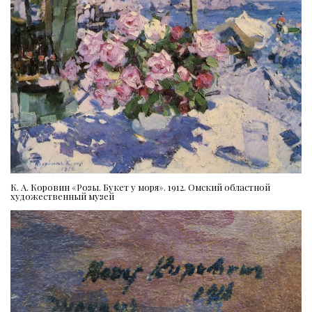
К. А. Коровин «Розы. Букет у моря». 1912. Омский областной
художественный музей