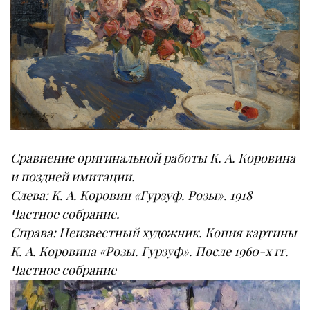
Сравнение оригинальной работы К. А. Коровина
и поздней имитации.
Слева: К. А. Коровин «Гурзуф. Розы». 1918
Частное собрание.
Справа: Неизвестный художник. Копия картины
К. А. Коровина «Розы. Гурзуф». После 1960-х гг.
Частное собрание