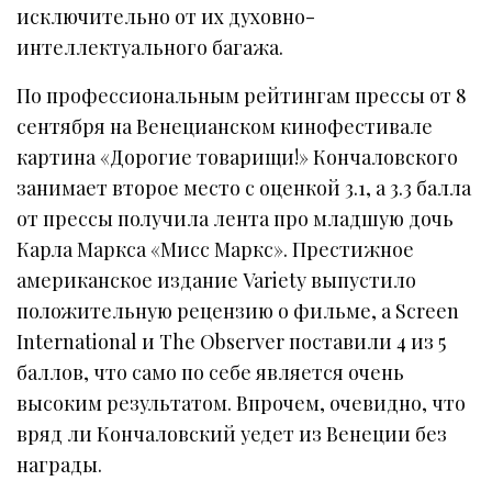
исключительно от их духовно-
интеллектуального багажа.
По профессиональным рейтингам прессы от 8
сентября на Венецианском кинофестивале
картина «Дорогие товарищи!» Кончаловского
занимает второе место с оценкой 3.1, а 3.3 балла
от прессы получила лента про младшую дочь
Карла Маркса «Мисс Маркс». Престижное
американское издание Variety выпустило
положительную рецензию о фильме, а Screen
International и The Observer поставили 4 из 5
баллов, что само по себе является очень
высоким результатом. Впрочем, очевидно, что
вряд ли Кончаловский уедет из Венеции без
награды.