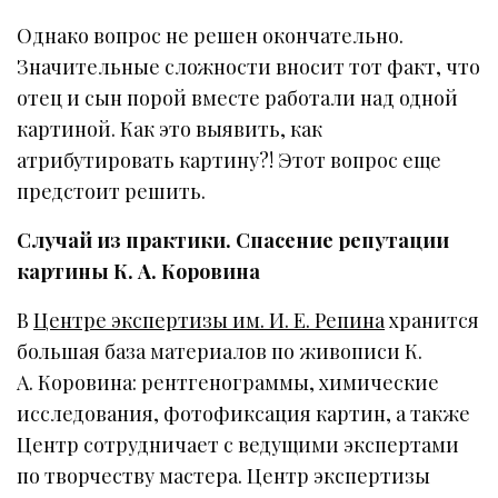
Однако вопрос не решен окончательно.
Значительные сложности вносит тот факт, что
отец и сын порой вместе работали над одной
картиной. Как это выявить, как
атрибутировать картину?! Этот вопрос еще
предстоит решить.
Случай из практики. Спасение репутации
картины К. А. Коровина
В
Центре экспертизы им. И. Е. Репина
хранится
большая база материалов по живописи К.
А. Коровина: рентгенограммы, химические
исследования, фотофиксация картин, а также
Центр сотрудничает с ведущими экспертами
по творчеству мастера. Центр экспертизы