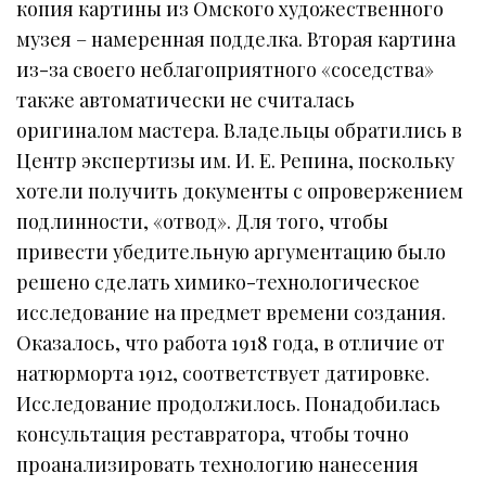
копия картины из Омского художественного
музея – намеренная подделка. Вторая картина
из-за своего неблагоприятного «соседства»
также автоматически не считалась
оригиналом мастера. Владельцы обратились в
Центр экспертизы им. И. Е. Репина, поскольку
хотели получить документы с опровержением
подлинности, «отвод». Для того, чтобы
привести убедительную аргументацию было
решено сделать химико-технологическое
исследование на предмет времени создания.
Оказалось, что работа 1918 года, в отличие от
натюрморта 1912, соответствует датировке.
Исследование продолжилось. Понадобилась
консультация реставратора, чтобы точно
проанализировать технологию нанесения