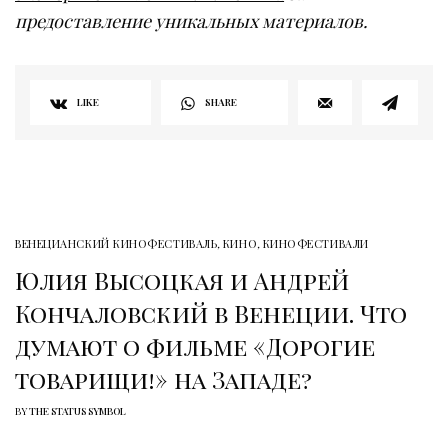
предоставление уникальных материалов.
LIKE
SHARE
ВЕНЕЦИАНСКИЙ КИНОФЕСТИВАЛЬ
,
КИНО
,
КИНОФЕСТИВАЛИ
Юлия Высоцкая и Андрей
Кончаловский в Венеции. Что
думают о фильме «Дорогие
товарищи!» на Западе?
BY
THE STATUS SYMBOL