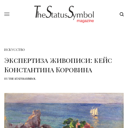
ИСКУССТВО
Экспертиза живописи: кейс
Константина Коровина
BY
THE STATUS SYMBOL