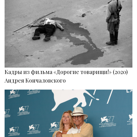
Кадры из фильма «Дорогие товарищи!» (2020)
Андрея Кончаловского