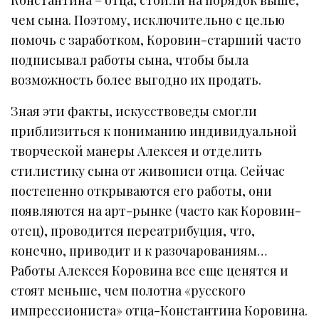
чем сына. Поэтому, исключительно с целью
помочь с заработком, Коровин-старший часто
подписывал работы сына, чтобы была
возможность более выгодно их продать.
Зная эти факты, искусствоведы смогли
приблизиться к пониманию индивидуальной
творческой манеры Алексея и отделить
стилистику сына от живописи отца. Сейчас
постепенно открываются его работы, они
появляются на арт-рынке (часто как Коровин-
отец), проводится переатрибуция, что,
конечно, приводит и к разочарованиям…
Работы Алексея Коровина все еще ценятся и
стоят меньше, чем полотна «русского
импрессиониста» отца-Константина Коровина.