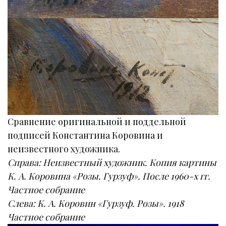
Сравнение оригинальной и поддельной
подписей Константина Коровина и
неизвестного художника.
Справа: Неизвестный художник. Копия картины
К. А. Коровина «Розы. Гурзуф». После 1960-х гг.
Частное собрание
Слева: К. А. Коровин «Гурзуф. Розы». 1918
Частное собрание