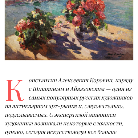
К
онстантин Алексеевич Коровин, наряду
с Шишкиным и Айвазовским — один из
самых популярных русских художников
на антикварном арт-рынке и, следовательно,
подделываемых. С экспертизой живописи
художника возникали некоторые сложности,
однако, сегодня искусствоведы все больше