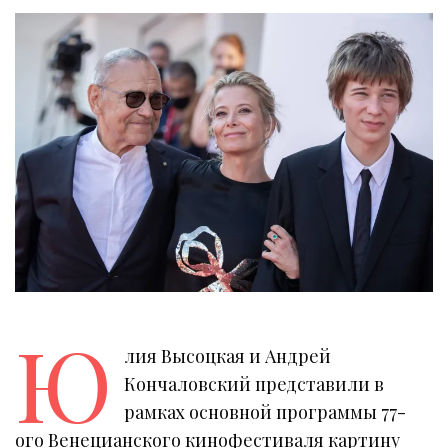
Ю
лия Высоцкая и Андрей
Кончаловский представили в
рамках основной программы 77-
ого Венецианского кинофестиваля картину