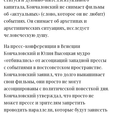
капитала, Кончаловский не снимает фильмы
об «актуальных» (слово, которое он не любит)
событиях. Он снимает об архетипах и
архетипических ситуациях, исследует
человеческую душу.
На пресс-конференции в Венеции
Кончаловский и Юлия Высоцкая мудро
«отбивались» от ассоциаций западной прессы
с событиями в постсоветском пространстве.
Кончаловский заявил, что долго вынашивает
свои фильмы, они просто не могут
ассоциированы с политической повесткой дня.
Кончаловский утверждал, что просто не
может прессе и зрителям запретить
проводить параллели, которые будут зависеть