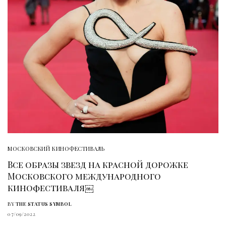
МОСКОВСКИЙ КИНОФЕСТИВАЛЬ
Все образы звезд на красной дорожке
Московского международного
кинофестиваля￼
BY
THE STATUS SYMBOL
07/09/2022