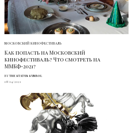
МОСКОВСКИЙ КИНОФЕСТИВАЛЬ
Как попасть на Московский
кинофестиваль? Что смотреть на
ММКФ-2021?
BY
THE STATUS SYMBOL
08/04/2021