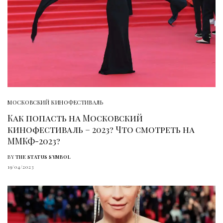
МОСКОВСКИЙ КИНОФЕСТИВАЛЬ
Как попасть на Московский
кинофестиваль – 2023? Что смотреть на
ММКФ-2023?
BY
THE STATUS SYMBOL
19/04/2023