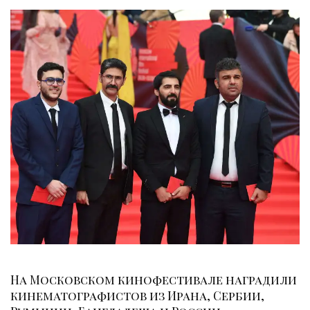
На Московском кинофестивале наградили
кинематографистов из Ирана, Сербии,