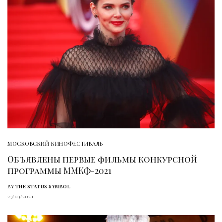
МОСКОВСКИЙ КИНОФЕСТИВАЛЬ
Объявлены первые фильмы конкурсной
программы ММКФ-2021
BY
THE STATUS SYMBOL
23/03/2021