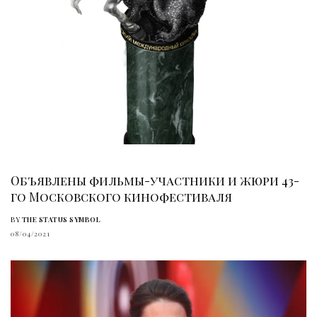
Объявлены фильмы-участники и жюри 43-
го Московского кинофестиваля
BY
THE STATUS SYMBOL
08/04/2021