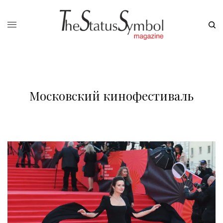
Московский кинофестиваль