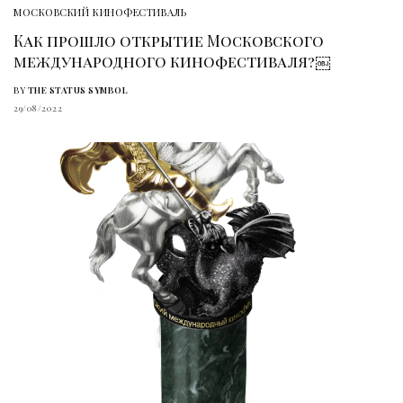
МОСКОВСКИЙ КИНОФЕСТИВАЛЬ
Как прошло открытие Московского
международного кинофестиваля?￼
BY
THE STATUS SYMBOL
29/08/2022