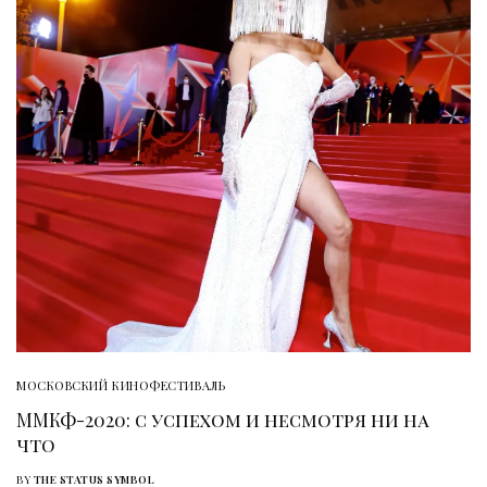
МОСКОВСКИЙ КИНОФЕСТИВАЛЬ
ММКФ-2020: с успехом и несмотря ни на
что
BY
THE STATUS SYMBOL