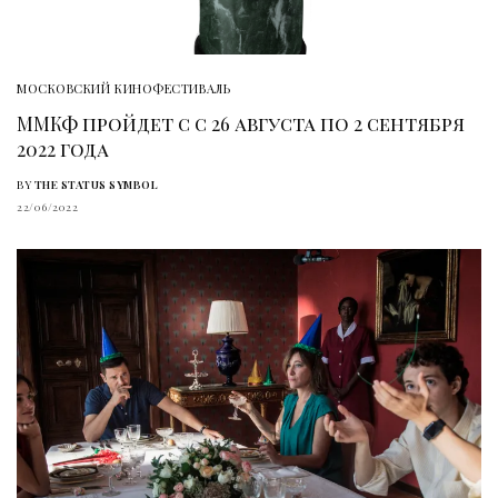
МОСКОВСКИЙ КИНОФЕСТИВАЛЬ
ММКФ пройдет с с 26 августа по 2 сентября
2022 года
BY
THE STATUS SYMBOL
22/06/2022