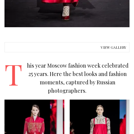
VIEW GALLERY
T
his year Moscow fashion week celebrated
25 years. Here the best looks and fashion
moments, captured by Russian
photographers.