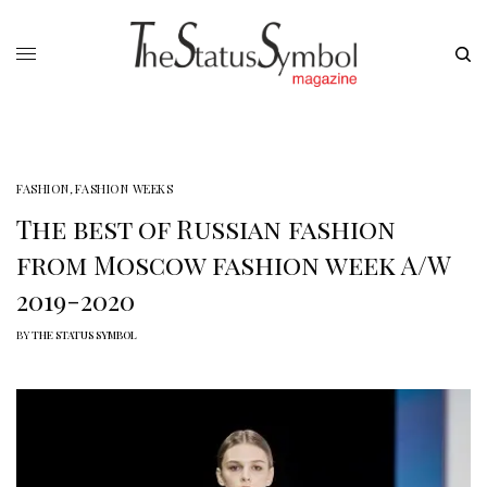
FASHION
,
FASHION WEEKS
The best of Russian fashion
from Moscow fashion week A/W
2019-2020
BY
THE STATUS SYMBOL