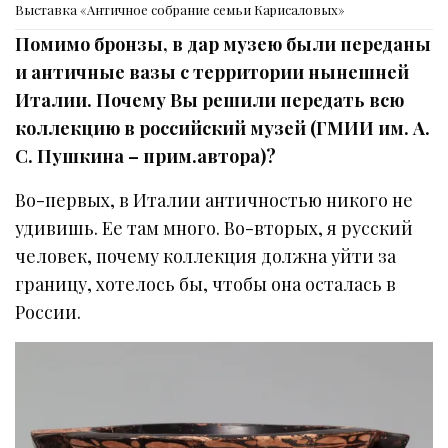
Выставка «Античное собрание семьи Карисаловых»
Помимо бронзы, в дар музею были переданы
и античные вазы с территории нынешней
Италии. Почему Вы решили передать всю
коллекцию в российский музей (ГМИИ им. А.
С. Пушкина – прим.автора)?
Во-первых, в Италии античностью никого не
удивишь. Ее там много. Во-вторых, я русский
человек, почему коллекция должна уйти за
границу, хотелось бы, чтобы она осталась в
России.