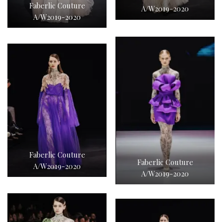
Faberlic Couture
A/W2019-2020
A/W2019-2020
Faberlic Couture
Faberlic Couture
A/W2019-2020
A/W2019-2020