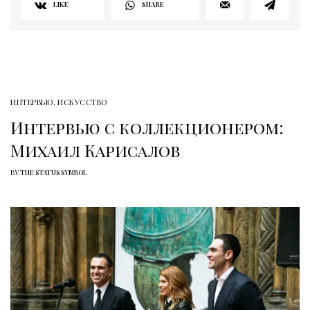
LIKE
SHARE
ИНТЕРВЬЮ
,
ИСКУССТВО
Интервью с коллекционером:
Михаил Карисалов
BY
THE STATUS SYMBOL