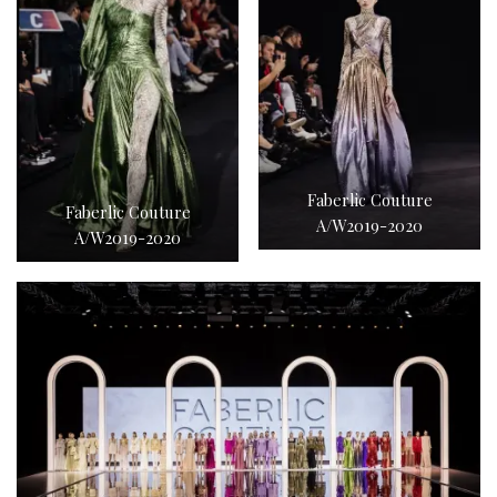
Faberlic Couture
Faberlic Couture
A/W2019-2020
A/W2019-2020