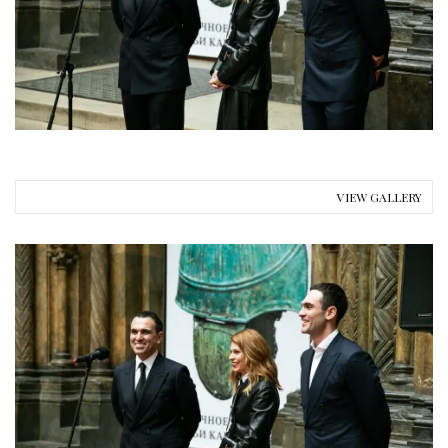
VIEW GALLERY