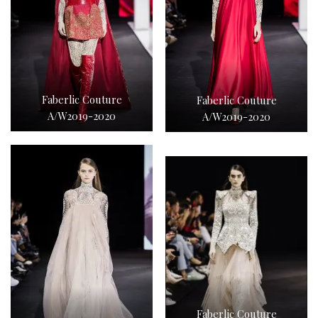
Faberlic Couture
Faberlic Couture
A/W2019-2020
A/W2019-2020
Faberlic Couture