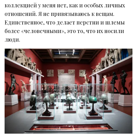
коллекцией у меня нет, как и особых личных
отношений. Я не привязываюсь к вещам.
Единственное, что делает перстни и шлемы
более «человечными», это то, что их носили
люди.