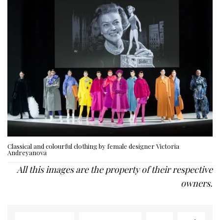
Classical and colourful clothing by female designer Victoria
Andreyanova
All this images are the property of their respective
owners.