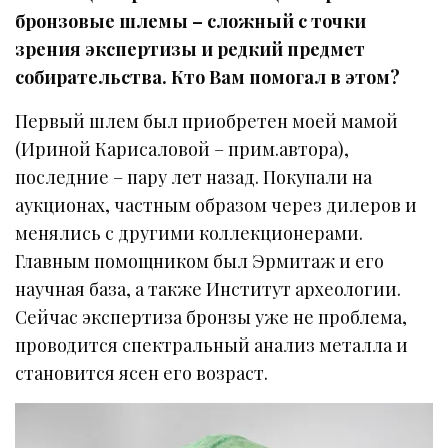
бронзовые шлемы – сложный с точки
зрения экспертизы и редкий предмет
собирательства. Кто Вам помогал в этом?
Первый шлем был приобретен моей мамой
(Ириной Карисаловой – прим.автора),
последние – пару лет назад. Покупали на
аукционах, частным образом через дилеров и
менялись с другими коллекционерами.
Главным помощником был Эрмитаж и его
научная база, а также Институт археологии.
Сейчас экспертиза бронзы уже не проблема,
проводится спектральный анализ металла и
становится ясен его возраст.