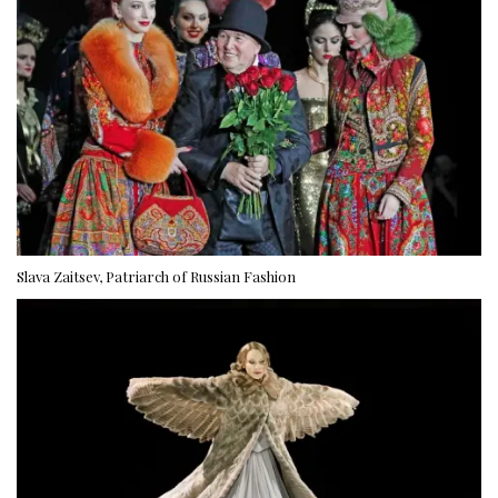
Slava Zaitsev, Patriarch of Russian Fashion