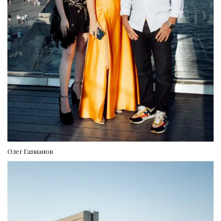
Олег Газманов