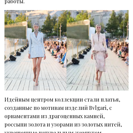
работы.
Идейным центром коллекции стали платья,
созданные по мотивам изделий Bvlgari, с
орнаментами из драгоценных камней,
россыпи золота и узорами из золотых нитей,
украшенные натуральным жемчугом,