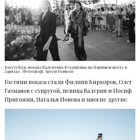
Бэкстейдж показа Валентина Юдашкина на Парящем мосту в
Зарядье. Фотограф: Артем Голяков
Гостями показа стали Филипп Киркоров, Олег
Газманов с супругой, певица Валерия и Иосиф
Пригожин, Наталья Ионова и многие другие.