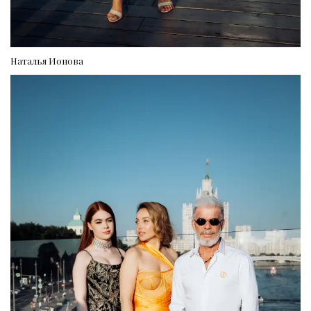
Наталья Ионова