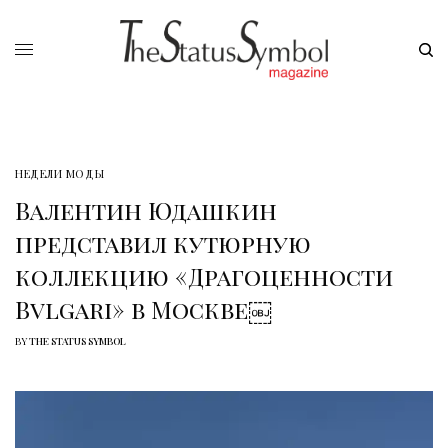
НЕДЕЛИ МОДЫ
Валентин Юдашкин
представил кутюрную
коллекцию «Драгоценности
Bvlgari» в Москве￼
BY
THE STATUS SYMBOL