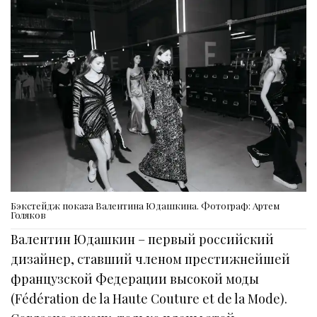
Бэкстейдж показа Валентина Юдашкина. Фотограф: Артем
Голяков
Валентин Юдашкин – первый российский
дизайнер, ставший членом престижнейшей
французской Федерации высокой моды
(Fédération de la Haute Couture et de la Mode).