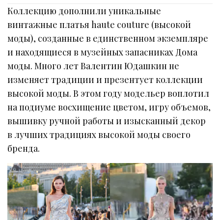
Коллекцию дополнили уникальные
винтажные платья haute couture (высокой
моды), созданные в единственном экземпляре
и находящиеся в музейных запасниках Дома
моды. Много лет Валентин Юдашкин не
изменяет традиции и презентует коллекции
высокой моды. В этом году модельер воплотил
на подиуме восхищение цветом, игру объемов,
вышивку ручной работы и изысканный декор
в лучших традициях высокой моды своего
бренда.