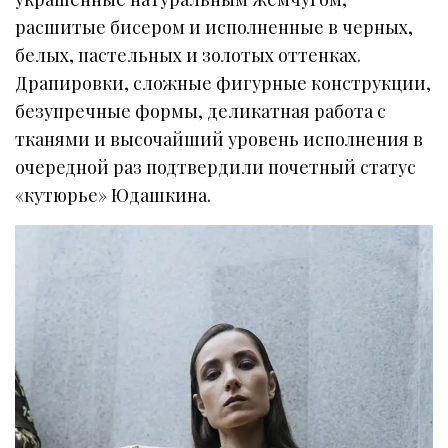
расшитые бисером и исполненные в черных,
белых, пастельных и золотых оттенках.
Драпировки, сложные фигурные конструкции,
безупречные формы, деликатная работа с
тканями и высочайший уровень исполнения в
очередной раз подтвердили почетный статус
«кутюрье» Юдашкина.